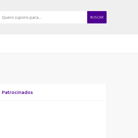
BUSCAR
Patrocinados