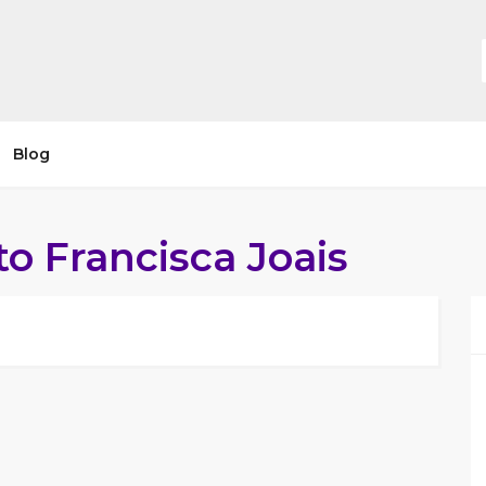
Blog
 Francisca Joais