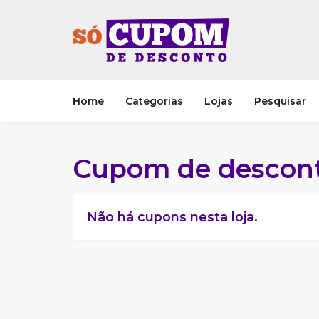
Home
Categorias
Lojas
Pesquisar
Cupom de desconto
Não há cupons nesta loja.