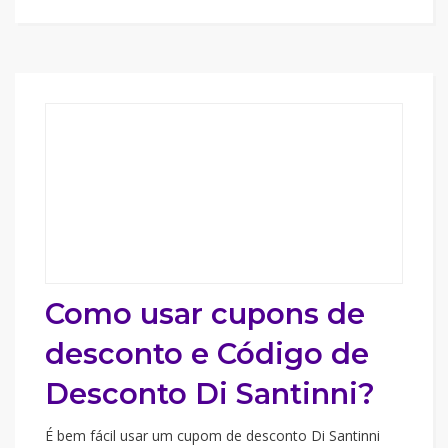
Como usar cupons de
desconto e Código de
Desconto Di Santinni?
É bem fácil usar um cupom de desconto Di Santinni