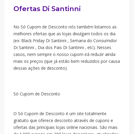
Ofertas Di Santinni
No Só Cupom de Desconto nós também listamos as
melhores ofertas que as lojas divulgam todos os dia
(ex: Black Friday Di Santinni , Semana do Consumidor
Di Santinni , Dia dos Pais Di Santinni , etc). Nesses
casos, nem sempre o nosso cupom irá reduzir ainda
mais os preços (que já estão bem reduzidos por causa
dessas ações de desconto).
Só Cupom de Desconto
O Só Cupom de Desconto é um site totalmente
gratuito que oferece desconto através de cupons e
ofertas das principais lojas online nacionais. São mais