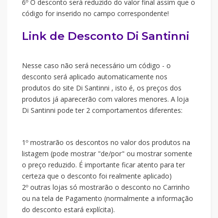
6º O desconto será reduzido do valor final assim que o
código for inserido no campo correspondente!
Link de Desconto Di Santinni
Nesse caso não será necessário um código - o
desconto será aplicado automaticamente nos
produtos do site Di Santinni , isto é, os preços dos
produtos já aparecerão com valores menores. A loja
Di Santinni pode ter 2 comportamentos diferentes:
1º mostrarão os descontos no valor dos produtos na
listagem (pode mostrar "de/por" ou mostrar somente
o preço reduzido. É importante ficar atento para ter
certeza que o desconto foi realmente aplicado)
2º outras lojas só mostrarão o desconto no Carrinho
ou na tela de Pagamento (normalmente a informação
do desconto estará explícita).