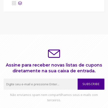
Assine para receber novas listas de cupons
diretamente na sua caixa de entrada.
SUBSCRIBE
Não enviamos spam nem compartilhamos seus e-mails com
terceiros.