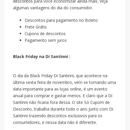
descontos
para você economizar ainda mais. Veja
algumas vantagens do dia do consumidor.
Descontos para pagamento no Boleto
Frete Grátis
Cupons de descontos
Pagamento sem juros
Black Friday na Di Santinni :
O dia da Black Friday Di Santinni, que acontece na
última sexta feira de novembro, vem se tornando uma
data importante para as lojas online, é um evento
anual para comprar e gastar menos. E claro que a Di
Santinni não ficaria fora dessa. O site Só Cupom de
Desconto, trabalha durante todo o ano junto com Di
Santinni trazendo descontos exclusivos para os
consumidores, e nessa data não é diferente.