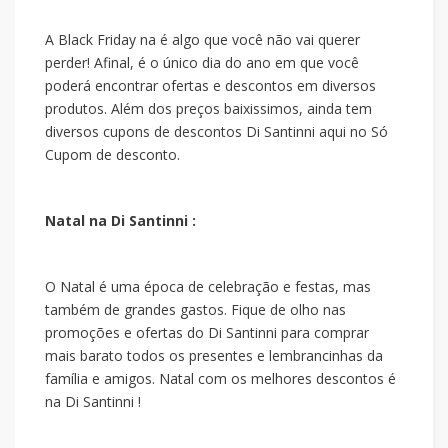
A Black Friday na
é algo que você não vai querer
perder! Afinal, é o único dia do ano em que você
poderá encontrar ofertas e descontos em diversos
produtos. Além dos preços baixissimos, ainda tem
diversos cupons de descontos Di Santinni aqui no Só
Cupom de desconto.
Natal na Di Santinni :
O Natal é uma época de celebração e festas, mas
também de grandes gastos. Fique de olho nas
promoções e ofertas do Di Santinni para comprar
mais barato todos os presentes e lembrancinhas da
família e amigos. Natal com os melhores descontos é
na Di Santinni !