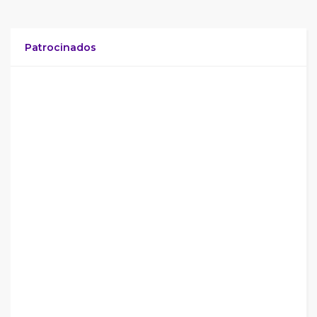
Patrocinados