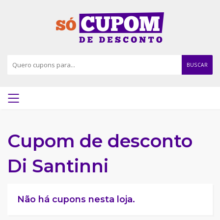
BUSCAR
Cupom de desconto
Di Santinni
Não há cupons nesta loja.