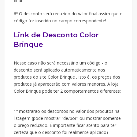
final
6º O desconto será reduzido do valor final assim que o
código for inserido no campo correspondente!
Link de Desconto Color
Brinque
Nesse caso não será necessário um código - o
desconto será aplicado automaticamente nos
produtos do site Color Brinque , isto é, os preços dos
produtos já aparecerão com valores menores. A loja
Color Brinque pode ter 2 comportamentos diferentes:
1º mostrarão os descontos no valor dos produtos na
listagem (pode mostrar "de/por" ou mostrar somente
o preço reduzido. É importante ficar atento para ter
certeza que o desconto foi realmente aplicado)