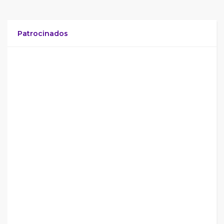
Patrocinados