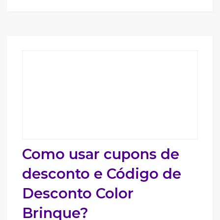
Como usar cupons de
desconto e Código de
Desconto Color
Brinque?