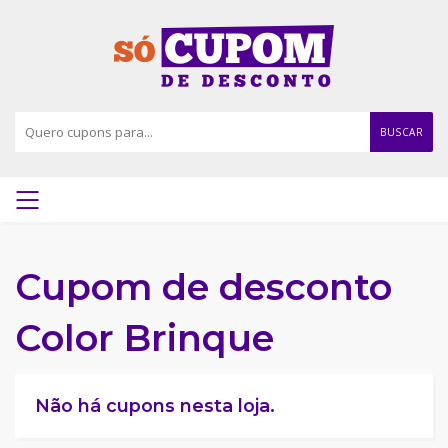
BUSCAR
Cupom de desconto
Color Brinque
Não há cupons nesta loja.