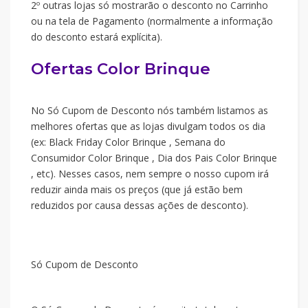
2º outras lojas só mostrarão o desconto no Carrinho
ou na tela de Pagamento (normalmente a informação
do desconto estará explícita).
Ofertas Color Brinque
No Só Cupom de Desconto nós também listamos as
melhores ofertas que as lojas divulgam todos os dia
(ex: Black Friday Color Brinque , Semana do
Consumidor Color Brinque , Dia dos Pais Color Brinque
, etc). Nesses casos, nem sempre o nosso cupom irá
reduzir ainda mais os preços (que já estão bem
reduzidos por causa dessas ações de desconto).
Só Cupom de Desconto