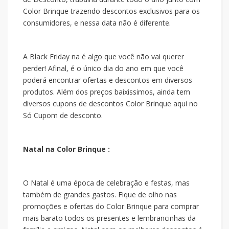
Color Brinque trazendo descontos exclusivos para os
consumidores, e nessa data não é diferente.
A Black Friday na
é algo que você não vai querer
perder! Afinal, é o único dia do ano em que você
poderá encontrar ofertas e descontos em diversos
produtos. Além dos preços baixissimos, ainda tem
diversos cupons de descontos Color Brinque aqui no
Só Cupom de desconto.
Natal na Color Brinque :
O Natal é uma época de celebração e festas, mas
também de grandes gastos. Fique de olho nas
promoções e ofertas do Color Brinque para comprar
mais barato todos os presentes e lembrancinhas da