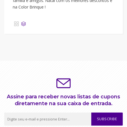
família e amigos. Natal com os melhores descontos é
na Color Brinque !
Assine para receber novas listas de cupons
diretamente na sua caixa de entrada.
SUBSCRIBE