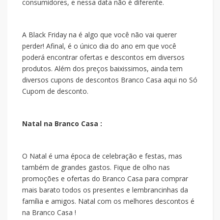
consumidores, e nessa data não é diferente.
A Black Friday na
é algo que você não vai querer
perder! Afinal, é o único dia do ano em que você
poderá encontrar ofertas e descontos em diversos
produtos. Além dos preços baixissimos, ainda tem
diversos cupons de descontos Branco Casa aqui no Só
Cupom de desconto.
Natal na Branco Casa :
O Natal é uma época de celebração e festas, mas
também de grandes gastos. Fique de olho nas
promoções e ofertas do Branco Casa para comprar
mais barato todos os presentes e lembrancinhas da
família e amigos. Natal com os melhores descontos é
na Branco Casa !