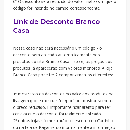
6º O desconto será reduzido do valor final assim que o
código for inserido no campo correspondente!
Link de Desconto Branco
Casa
Nesse caso não será necessário um código - o
desconto será aplicado automaticamente nos
produtos do site Branco Casa , isto é, os preços dos
produtos já aparecerão com valores menores. A loja
Branco Casa pode ter 2 comportamentos diferentes:
1º mostrarão os descontos no valor dos produtos na
listagem (pode mostrar "de/por" ou mostrar somente
o preço reduzido. É importante ficar atento para ter
certeza que o desconto foi realmente aplicado)
2º outras lojas só mostrarão o desconto no Carrinho
ou na tela de Pagamento (normalmente a informação