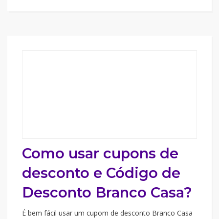
Como usar cupons de
desconto e Código de
Desconto Branco Casa?
É bem fácil usar um cupom de desconto Branco Casa