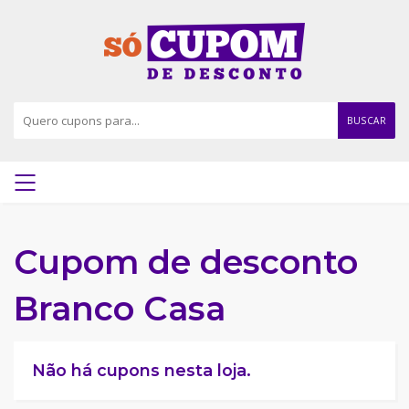
BUSCAR
Cupom de desconto
Branco Casa
Não há cupons nesta loja.