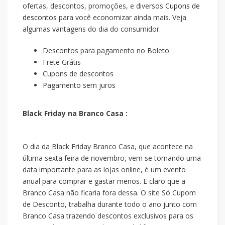
ofertas, descontos, promoções, e diversos
Cupons de
descontos
para você economizar ainda mais. Veja
algumas vantagens do dia do consumidor.
Descontos para pagamento no Boleto
Frete Grátis
Cupons de descontos
Pagamento sem juros
Black Friday na Branco Casa :
O dia da Black Friday Branco Casa, que acontece na
última sexta feira de novembro, vem se tornando uma
data importante para as lojas online, é um evento
anual para comprar e gastar menos. E claro que a
Branco Casa não ficaria fora dessa. O site Só Cupom
de Desconto, trabalha durante todo o ano junto com
Branco Casa trazendo descontos exclusivos para os