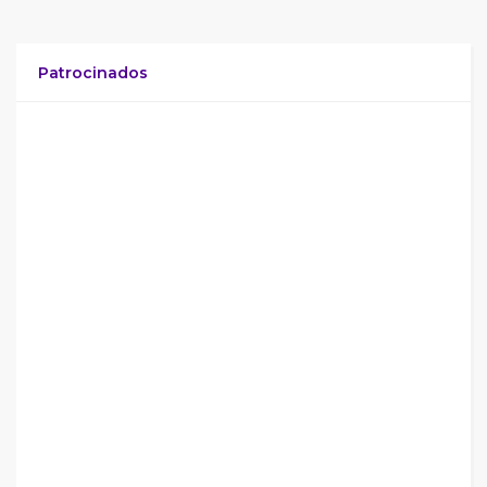
Patrocinados