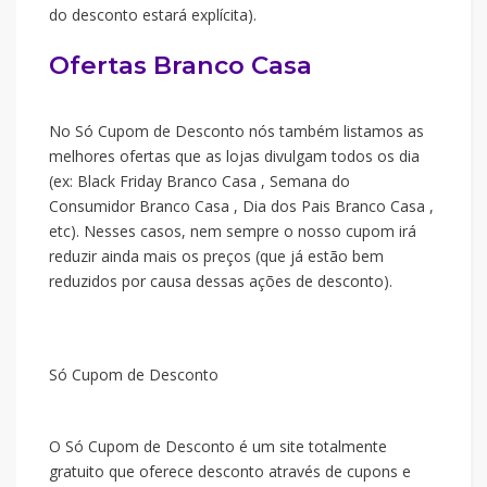
do desconto estará explícita).
Ofertas Branco Casa
No Só Cupom de Desconto nós também listamos as
melhores ofertas que as lojas divulgam todos os dia
(ex: Black Friday Branco Casa , Semana do
Consumidor Branco Casa , Dia dos Pais Branco Casa ,
etc). Nesses casos, nem sempre o nosso cupom irá
reduzir ainda mais os preços (que já estão bem
reduzidos por causa dessas ações de desconto).
Só Cupom de Desconto
O Só Cupom de Desconto é um site totalmente
gratuito que oferece desconto através de cupons e