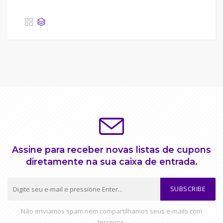
Assine para receber novas listas de cupons
diretamente na sua caixa de entrada.
SUBSCRIBE
Não enviamos spam nem compartilhamos seus e-mails com
terceiros.