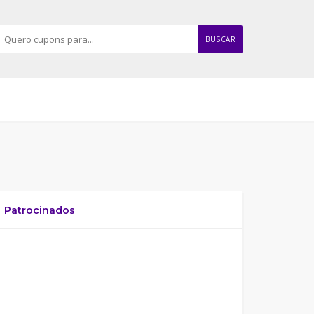
BUSCAR
Patrocinados