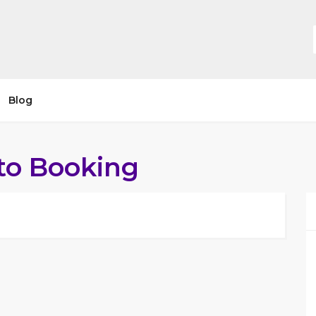
Blog
to Booking