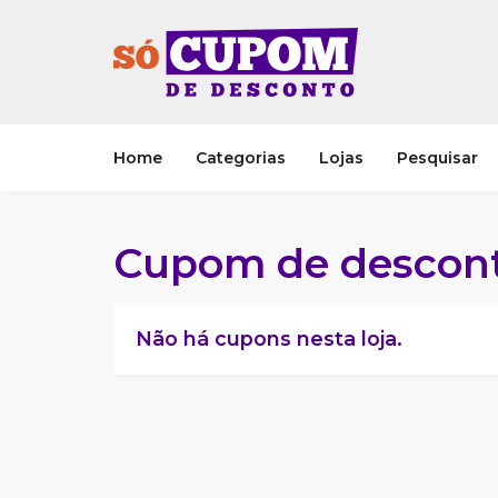
Home
Categorias
Lojas
Pesquisar
Cupom de descon
Não há cupons nesta loja.