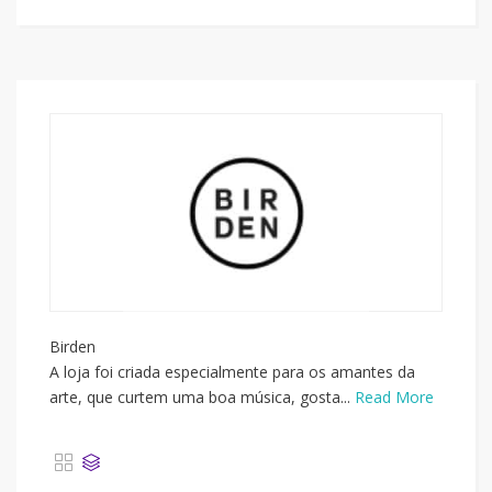
Birden
A loja foi criada especialmente para os amantes da
arte, que curtem uma boa música, gosta...
Read More