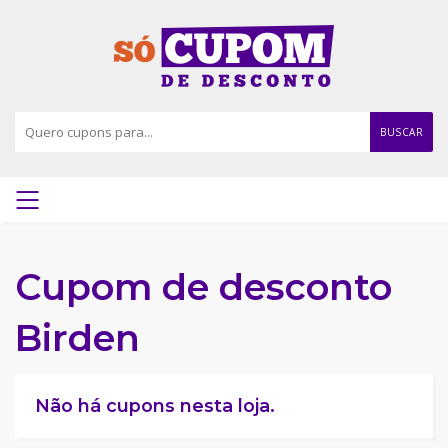
BUSCAR
Cupom de desconto
Birden
Não há cupons nesta loja.