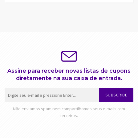
Assine para receber novas listas de cupons
diretamente na sua caixa de entrada.
SUBSCRIBE
Não enviamos spam nem compartilhamos seus e-mails com
terceiros.