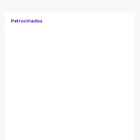
Patrocinados