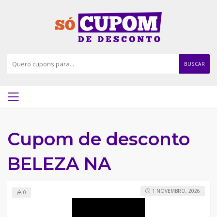
BUSCAR
Cupom de desconto
BELEZA NA
1 NOVEMBRO, 2026
0