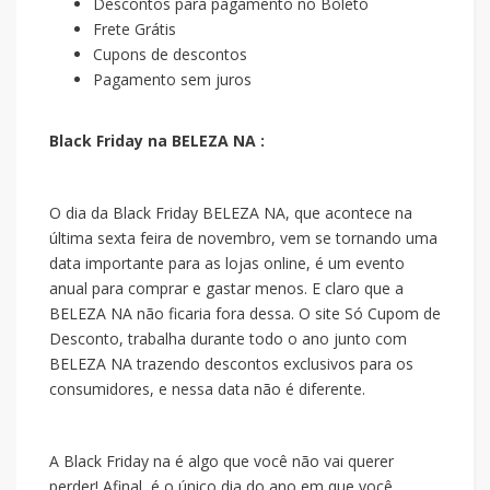
Descontos para pagamento no Boleto
Frete Grátis
Cupons de descontos
Pagamento sem juros
Black Friday na BELEZA NA :
O dia da Black Friday BELEZA NA, que acontece na
última sexta feira de novembro, vem se tornando uma
data importante para as lojas online, é um evento
anual para comprar e gastar menos. E claro que a
BELEZA NA não ficaria fora dessa. O site Só Cupom de
Desconto, trabalha durante todo o ano junto com
BELEZA NA trazendo descontos exclusivos para os
consumidores, e nessa data não é diferente.
A Black Friday na
é algo que você não vai querer
perder! Afinal, é o único dia do ano em que você