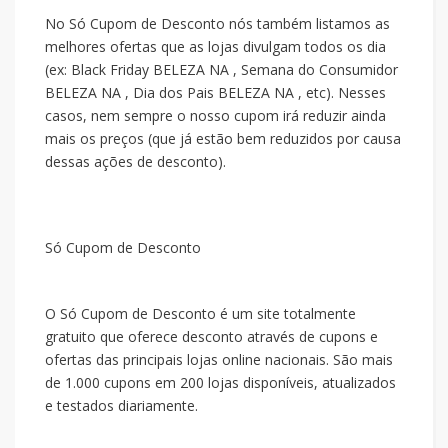
No Só Cupom de Desconto nós também listamos as
melhores ofertas que as lojas divulgam todos os dia
(ex: Black Friday BELEZA NA , Semana do Consumidor
BELEZA NA , Dia dos Pais BELEZA NA , etc). Nesses
casos, nem sempre o nosso cupom irá reduzir ainda
mais os preços (que já estão bem reduzidos por causa
dessas ações de desconto).
Só Cupom de Desconto
O Só Cupom de Desconto é um site totalmente
gratuito que oferece desconto através de cupons e
ofertas das principais lojas online nacionais. São mais
de 1.000 cupons em 200 lojas disponíveis, atualizados
e testados diariamente.