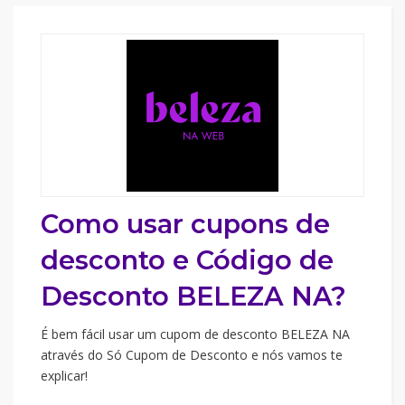
Como usar cupons de
desconto e Código de
Desconto BELEZA NA?
É bem fácil usar um cupom de desconto BELEZA NA
através do Só Cupom de Desconto e nós vamos te
explicar!