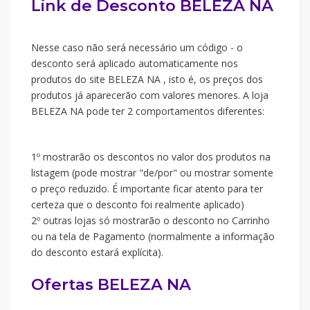
Link de Desconto BELEZA NA
Nesse caso não será necessário um código - o
desconto será aplicado automaticamente nos
produtos do site BELEZA NA , isto é, os preços dos
produtos já aparecerão com valores menores. A loja
BELEZA NA pode ter 2 comportamentos diferentes:
1º mostrarão os descontos no valor dos produtos na
listagem (pode mostrar "de/por" ou mostrar somente
o preço reduzido. É importante ficar atento para ter
certeza que o desconto foi realmente aplicado)
2º outras lojas só mostrarão o desconto no Carrinho
ou na tela de Pagamento (normalmente a informação
do desconto estará explícita).
Ofertas BELEZA NA