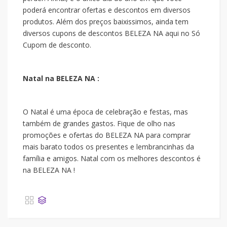
poderá encontrar ofertas e descontos em diversos
produtos. Além dos preços baixissimos, ainda tem
diversos cupons de descontos BELEZA NA aqui no Só
Cupom de desconto.
Natal na BELEZA NA :
O Natal é uma época de celebração e festas, mas
também de grandes gastos. Fique de olho nas
promoções e ofertas do BELEZA NA para comprar
mais barato todos os presentes e lembrancinhas da
família e amigos. Natal com os melhores descontos é
na BELEZA NA !