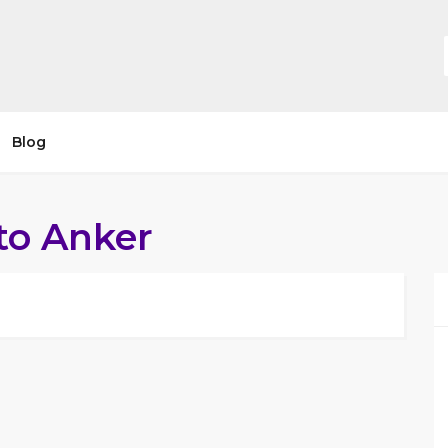
Blog
to Anker