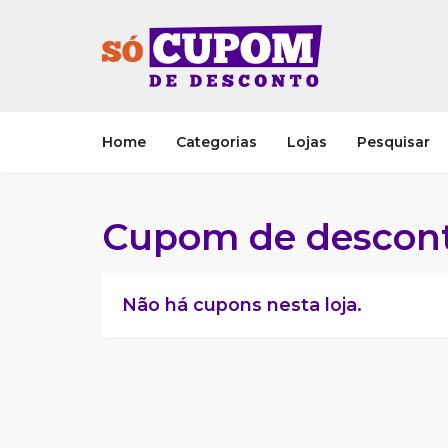
Home
Categorias
Lojas
Pesquisar
Cupom de descon
Não há cupons nesta loja.