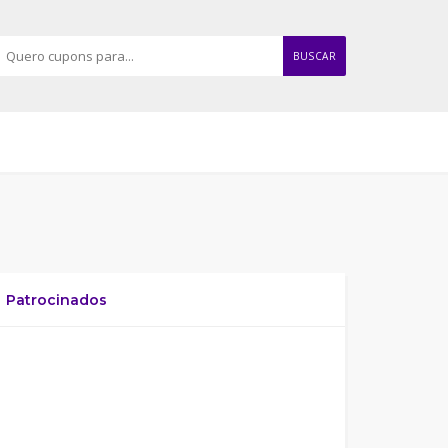
BUSCAR
Patrocinados