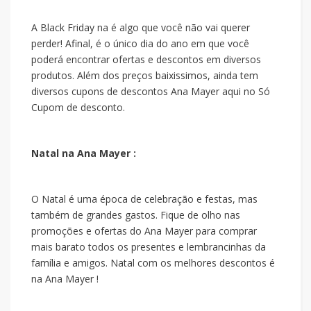
A Black Friday na
é algo que você não vai querer
perder! Afinal, é o único dia do ano em que você
poderá encontrar ofertas e descontos em diversos
produtos. Além dos preços baixissimos, ainda tem
diversos cupons de descontos Ana Mayer aqui no Só
Cupom de desconto.
Natal na Ana Mayer :
O Natal é uma época de celebração e festas, mas
também de grandes gastos. Fique de olho nas
promoções e ofertas do Ana Mayer para comprar
mais barato todos os presentes e lembrancinhas da
família e amigos. Natal com os melhores descontos é
na Ana Mayer !