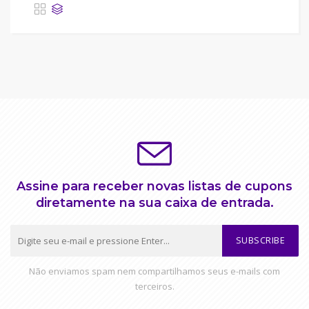
Assine para receber novas listas de cupons
diretamente na sua caixa de entrada.
SUBSCRIBE
Não enviamos spam nem compartilhamos seus e-mails com
terceiros.