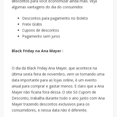
descontos
para você economizar ainda mais. Veja
algumas vantagens do dia do consumidor.
Descontos para pagamento no Boleto
Frete Grátis
Cupons de descontos
Pagamento sem juros
Black Friday na Ana Mayer :
O dia da Black Friday Ana Mayer, que acontece na
última sexta feira de novembro, vem se tornando uma
data importante para as lojas online, é um evento
anual para comprar e gastar menos. E claro que a Ana
Mayer não ficaria fora dessa. O site Só Cupom de
Desconto, trabalha durante todo o ano junto com Ana
Mayer trazendo descontos exclusivos para os
consumidores, e nessa data não é diferente.