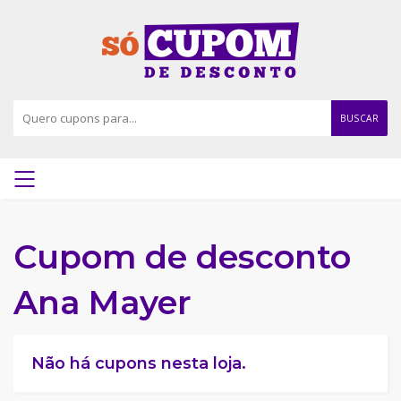
BUSCAR
Cupom de desconto
Ana Mayer
Não há cupons nesta loja.