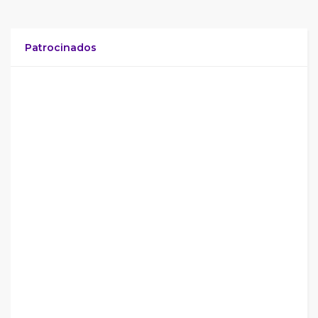
Patrocinados