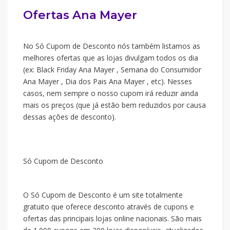
Ofertas Ana Mayer
No Só Cupom de Desconto nós também listamos as
melhores ofertas que as lojas divulgam todos os dia
(ex: Black Friday Ana Mayer , Semana do Consumidor
Ana Mayer , Dia dos Pais Ana Mayer , etc). Nesses
casos, nem sempre o nosso cupom irá reduzir ainda
mais os preços (que já estão bem reduzidos por causa
dessas ações de desconto).
Só Cupom de Desconto
O Só Cupom de Desconto é um site totalmente
gratuito que oferece desconto através de cupons e
ofertas das principais lojas online nacionais. São mais