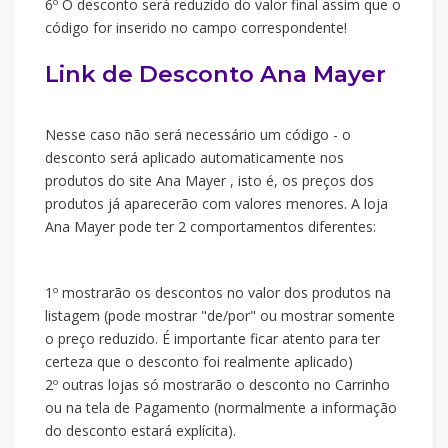
6º O desconto será reduzido do valor final assim que o
código for inserido no campo correspondente!
Link de Desconto Ana Mayer
Nesse caso não será necessário um código - o
desconto será aplicado automaticamente nos
produtos do site Ana Mayer , isto é, os preços dos
produtos já aparecerão com valores menores. A loja
Ana Mayer pode ter 2 comportamentos diferentes:
1º mostrarão os descontos no valor dos produtos na
listagem (pode mostrar "de/por" ou mostrar somente
o preço reduzido. É importante ficar atento para ter
certeza que o desconto foi realmente aplicado)
2º outras lojas só mostrarão o desconto no Carrinho
ou na tela de Pagamento (normalmente a informação
do desconto estará explícita).