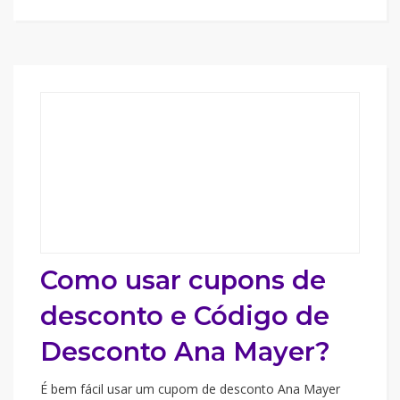
Como usar cupons de
desconto e Código de
Desconto Ana Mayer?
É bem fácil usar um cupom de desconto Ana Mayer